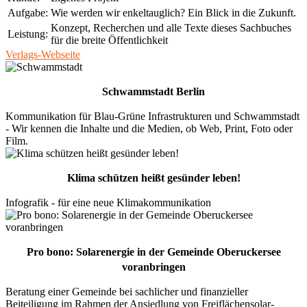
Aufgabe:
Wie werden wir enkeltauglich? Ein Blick in die Zukunft.
Konzept, Recherchen und alle Texte dieses Sachbuches
Leistung:
für die breite Öffentlichkeit
Verlags-Webseite
Schwammstadt Berlin
Kommunikation für Blau-Grüne Infrastrukturen und Schwammstadt
- Wir kennen die Inhalte und die Medien, ob Web, Print, Foto oder
Film.
Klima schützen heißt gesünder leben!
Infografik - für eine neue Klimakommunikation
Pro bono: Solarenergie in der Gemeinde Oberuckersee
voranbringen
Beratung einer Gemeinde bei sachlicher und finanzieller
Beiteiligung im Rahmen der Ansiedlung von Freiflächensolar-