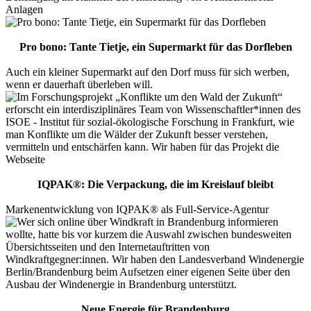
Anlagen
Pro bono: Tante Tietje, ein Supermarkt für das Dorfleben
Auch ein kleiner Supermarkt auf den Dorf muss für sich werben,
wenn er dauerhaft überleben will.
IQPAK®: Die Verpackung, die im Kreislauf bleibt
Markenentwicklung von IQPAK® als Full-Service-Agentur
Neue Energie für Brandenburg