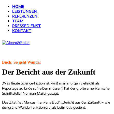
HOME
LEISTUNGEN
REFERENZEN
TEAM
PRESSEDIENST
KONTAKT
Buch: So geht Wandel
Der Bericht aus der Zukunft
„Was heute Science-Fiction ist, wird man morgen vielleicht als
Reportage zu Ende schreiben müssen“, hat der große amerikanische
Schriftsteller Norman Mailer gesagt.
Das Zitat hat Marcus Frankens Buch „Bericht aus der Zukunft – wie
der grüne Wandel funktioniert“ als Leitmotiv gedient.